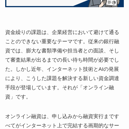
資金繰りの課題は、企業経営において避けて通る
ことのできない重要なテーマです。従来の銀行融
資では、膨大な書類準備や担当者との面談、そし
て審査結果が出るまでの長い待ち時間が必要でし
た。しかし近年、インターネット技術とAIの発展
により、こうした課題を解決する新しい資金調達
手段が登場しています。それが「オンライン融
資」です。
オンライン融資は、申し込みから融資実行まです
べてがインターネット上で完結する画期的なサー