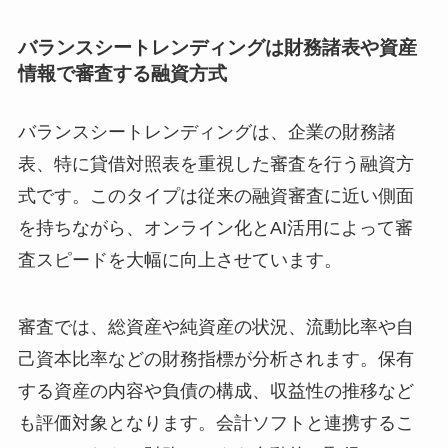
バランスシートレンディングは財務諸表や資産
情報で審査する融資方式
バランスシートレンディングは、企業の財務諸
表、特に貸借対照表を重視した審査を行う融資方
式です。このタイプは従来の融資審査に近い側面
を持ちながら、オンライン化とAI活用によって審
査スピードを大幅に向上させています。
審査では、総資産や純資産の状況、流動比率や自
己資本比率などの財務指標が分析されます。保有
する資産の内容や負債の構成、収益性の推移など
も評価対象となります。会計ソフトと連携するこ