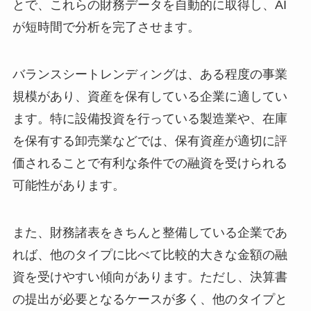
とで、これらの財務データを自動的に取得し、AI
が短時間で分析を完了させます。
バランスシートレンディングは、ある程度の事業
規模があり、資産を保有している企業に適してい
ます。特に設備投資を行っている製造業や、在庫
を保有する卸売業などでは、保有資産が適切に評
価されることで有利な条件での融資を受けられる
可能性があります。
また、財務諸表をきちんと整備している企業であ
れば、他のタイプに比べて比較的大きな金額の融
資を受けやすい傾向があります。ただし、決算書
の提出が必要となるケースが多く、他のタイプと