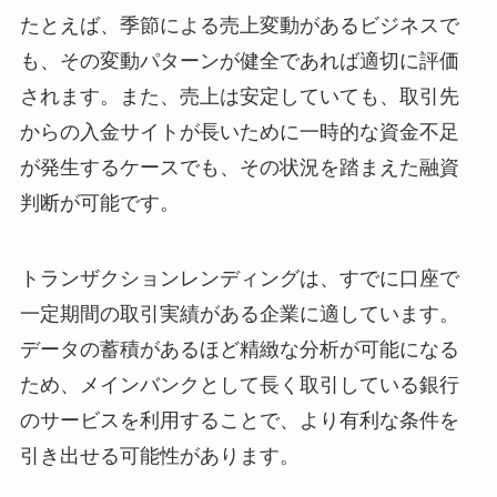
たとえば、季節による売上変動があるビジネスで
も、その変動パターンが健全であれば適切に評価
されます。また、売上は安定していても、取引先
からの入金サイトが長いために一時的な資金不足
が発生するケースでも、その状況を踏まえた融資
判断が可能です。
トランザクションレンディングは、すでに口座で
一定期間の取引実績がある企業に適しています。
データの蓄積があるほど精緻な分析が可能になる
ため、メインバンクとして長く取引している銀行
のサービスを利用することで、より有利な条件を
引き出せる可能性があります。