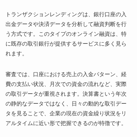
トランザクションレンディングは、銀行口座の入
出金データや決済データを分析して融資判断を行
う方式です。このタイプのオンライン融資は、特
に既存の取引銀行が提供するサービスに多く見ら
れます。
審査では、口座における売上の入金パターン、経
費の支払い状況、月次での資金の流れなど、実際
の取引データが重視されます。決算書という年次
の静的なデータではなく、日々の動的な取引デー
タを見ることで、企業の現在の資金繰り状況をリ
アルタイムに近い形で把握できるのが特徴です。