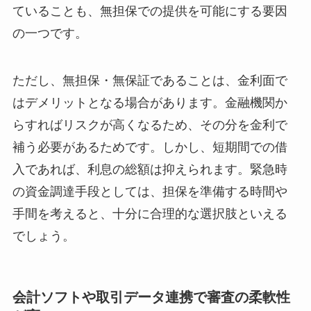
ていることも、無担保での提供を可能にする要因
の一つです。
ただし、無担保・無保証であることは、金利面で
はデメリットとなる場合があります。金融機関か
らすればリスクが高くなるため、その分を金利で
補う必要があるためです。しかし、短期間での借
入であれば、利息の総額は抑えられます。緊急時
の資金調達手段としては、担保を準備する時間や
手間を考えると、十分に合理的な選択肢といえる
でしょう。
会計ソフトや取引データ連携で審査の柔軟性