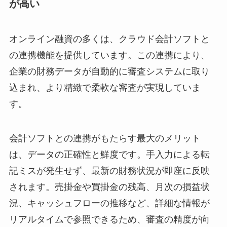
が高い
オンライン融資の多くは、クラウド会計ソフトと
の連携機能を提供しています。この連携により、
企業の財務データが自動的に審査システムに取り
込まれ、より精緻で柔軟な審査が実現していま
す。
会計ソフトとの連携がもたらす最大のメリット
は、データの正確性と鮮度です。手入力による転
記ミスが発生せず、最新の財務状況が即座に反映
されます。売掛金や買掛金の残高、月次の損益状
況、キャッシュフローの推移など、詳細な情報が
リアルタイムで参照できるため、審査の精度が向