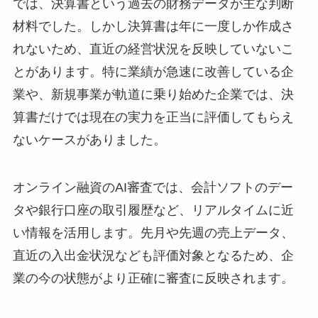
では、決算書という過去の財務データが主な判断
材料でした。しかし決算書は年に一度しか作成さ
れないため、直近の経営状況を反映していないこ
とがあります。特に業績が急速に改善している企
業や、新規事業が軌道に乗り始めた企業では、決
算書だけでは現在の実力を正当に評価してもらえ
ないケースがありました。
オンライン融資のAI審査では、会計ソフトのデー
タや銀行口座の取引履歴など、リアルタイムに近
い情報を活用します。先月や先週の売上データ、
直近の入出金状況なども評価対象となるため、企
業の今の状態がより正確に審査に反映されます。