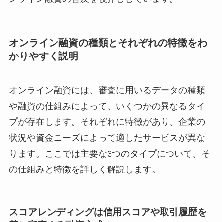
オンライン融資の種類とそれぞれの特徴をわ
かりやすく説明
オンライン融資には、審査に用いるデータの種類
や融資の仕組みによって、いくつかの異なるタイ
プが存在します。それぞれに特徴があり、企業の
状況や資金ニーズによって適したサービスが異な
ります。ここでは主要な3つのタイプについて、そ
の仕組みと特徴を詳しく解説します。
スコアレンディングは信用スコアや取引履歴を