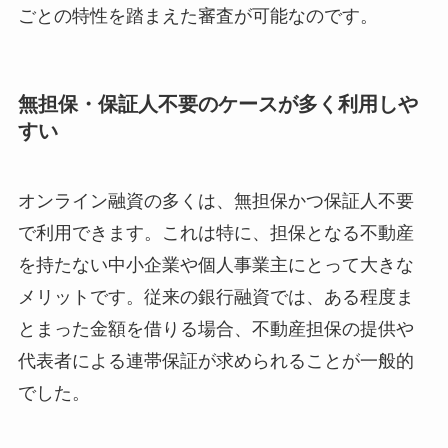
ごとの特性を踏まえた審査が可能なのです。
無担保・保証人不要のケースが多く利用しや
すい
オンライン融資の多くは、無担保かつ保証人不要
で利用できます。これは特に、担保となる不動産
を持たない中小企業や個人事業主にとって大きな
メリットです。従来の銀行融資では、ある程度ま
とまった金額を借りる場合、不動産担保の提供や
代表者による連帯保証が求められることが一般的
でした。