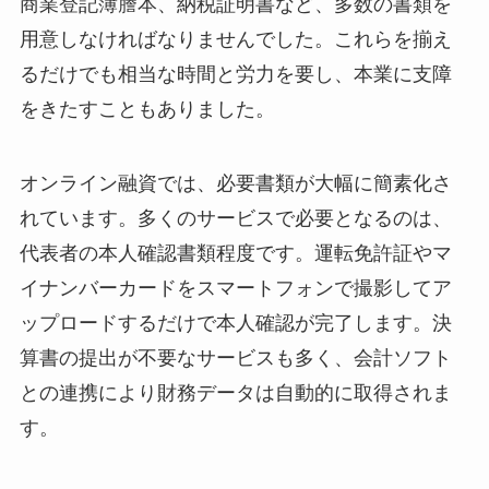
商業登記簿謄本、納税証明書など、多数の書類を
用意しなければなりませんでした。これらを揃え
るだけでも相当な時間と労力を要し、本業に支障
をきたすこともありました。
オンライン融資では、必要書類が大幅に簡素化さ
れています。多くのサービスで必要となるのは、
代表者の本人確認書類程度です。運転免許証やマ
イナンバーカードをスマートフォンで撮影してア
ップロードするだけで本人確認が完了します。決
算書の提出が不要なサービスも多く、会計ソフト
との連携により財務データは自動的に取得されま
す。