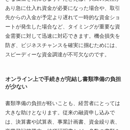
あり急に仕入れ資金が必要になった場合や、取引
先からの入金が予定より遅れて一時的な資金ショ
ートが発生した場合など、タイミングが重要な資
金需要に対して迅速に対応できます。機会損失を
防ぎ、ビジネスチャンスを確実に掴むためには、
スピーディーな資金調達が不可欠なのです。
オンライン上で手続きが完結し書類準備の負担
が少ない
書類準備の負担が軽いことも、経営者にとっては
大きな助けとなります。従来の融資申し込みで
は、決算書や試算表、事業計画書、資金繰り表、