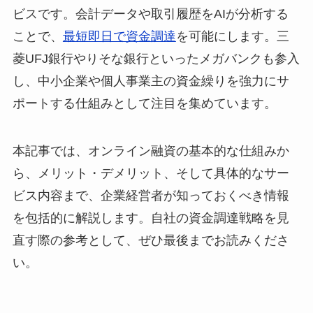
ビスです。会計データや取引履歴をAIが分析する
ことで、
最短即日で資金調達
を可能にします。三
菱UFJ銀行やりそな銀行といったメガバンクも参入
し、中小企業や個人事業主の資金繰りを強力にサ
ポートする仕組みとして注目を集めています。
本記事では、オンライン融資の基本的な仕組みか
ら、メリット・デメリット、そして具体的なサー
ビス内容まで、企業経営者が知っておくべき情報
を包括的に解説します。自社の資金調達戦略を見
直す際の参考として、ぜひ最後までお読みくださ
い。