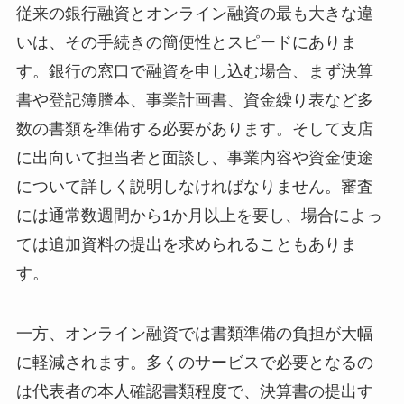
従来の銀行融資とオンライン融資の最も大きな違
いは、その手続きの簡便性とスピードにありま
す。銀行の窓口で融資を申し込む場合、まず決算
書や登記簿謄本、事業計画書、資金繰り表など多
数の書類を準備する必要があります。そして支店
に出向いて担当者と面談し、事業内容や資金使途
について詳しく説明しなければなりません。審査
には通常数週間から1か月以上を要し、場合によっ
ては追加資料の提出を求められることもありま
す。
一方、オンライン融資では書類準備の負担が大幅
に軽減されます。多くのサービスで必要となるの
は代表者の本人確認書類程度で、決算書の提出す