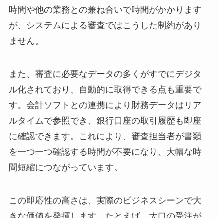
時間や他の業務との兼ね合いで時間がかかります
が、システムによる審査ではこうした制約があり
ません。
また、審査に必要なデータの多くがすでにデジタ
ル化されており、自動的に取得できる点も重要で
す。会計ソフトとの連携により財務データはリア
ルタイムで参照でき、銀行口座の取引履歴も即座
に確認できます。これにより、審査担当者が書類
を一つ一つ確認する時間が不要になり、大幅な時
間短縮につながっています。
この即応性の高さは、実際のビジネスシーンで大
きな価値を発揮します。たとえば、大口の受注が