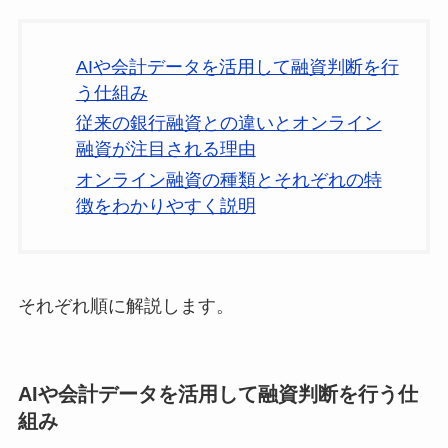
AIや会計データを活用して融資判断を行
う仕組み
従来の銀行融資との違いとオンライン
融資が注目される理由
オンライン融資の種類とそれぞれの特
徴をわかりやすく説明
それぞれ順に解説します。
AIや会計データを活用して融資判断を行う仕
組み