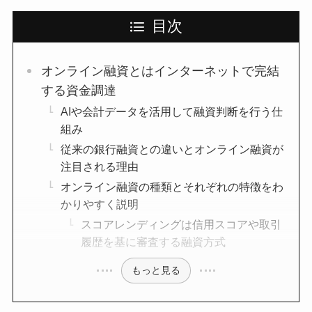
目次
オンライン融資とはインターネットで完結
する資金調達
AIや会計データを活用して融資判断を行う仕
組み
従来の銀行融資との違いとオンライン融資が
注目される理由
オンライン融資の種類とそれぞれの特徴をわ
かりやすく説明
スコアレンディングは信用スコアや取引
履歴を基に審査する融資方式
もっと見る