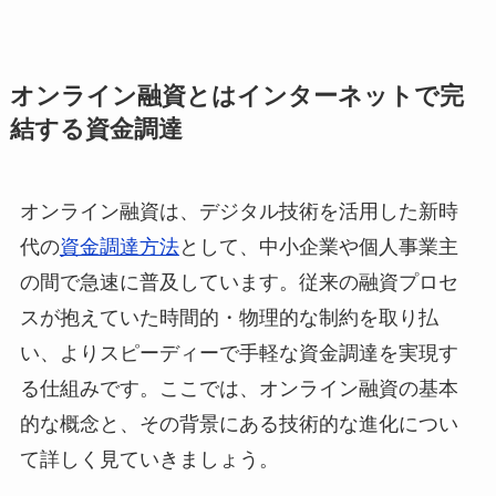
オンライン融資とはインターネットで完
結する資金調達
オンライン融資は、デジタル技術を活用した新時
代の
資金調達方法
として、中小企業や個人事業主
の間で急速に普及しています。従来の融資プロセ
スが抱えていた時間的・物理的な制約を取り払
い、よりスピーディーで手軽な資金調達を実現す
る仕組みです。ここでは、オンライン融資の基本
的な概念と、その背景にある技術的な進化につい
て詳しく見ていきましょう。