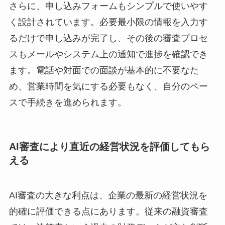
さらに、申し込みフォームもシンプルで使いやす
く設計されています。必要最小限の情報を入力す
るだけで申し込みが完了し、その後の審査プロセ
スもメールやシステム上の通知で進捗を確認でき
ます。電話や対面での面談が基本的に不要なた
め、営業時間を気にする必要もなく、自分のペー
スで手続きを進められます。
AI審査により直近の経営状況を評価してもら
える
AI審査の大きな利点は、企業の最新の経営状況を
的確に評価できる点にあります。従来の融資審査