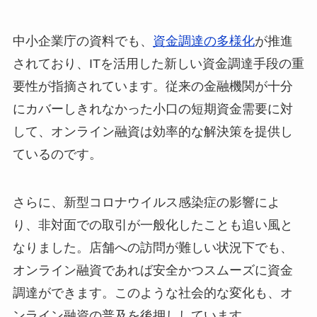
中小企業庁の資料でも、
資金調達の多様化
が推進
されており、ITを活用した新しい資金調達手段の重
要性が指摘されています。従来の金融機関が十分
にカバーしきれなかった小口の短期資金需要に対
して、オンライン融資は効率的な解決策を提供し
ているのです。
さらに、新型コロナウイルス感染症の影響によ
り、非対面での取引が一般化したことも追い風と
なりました。店舗への訪問が難しい状況下でも、
オンライン融資であれば安全かつスムーズに資金
調達ができます。このような社会的な変化も、オ
ンライン融資の普及を後押ししています。