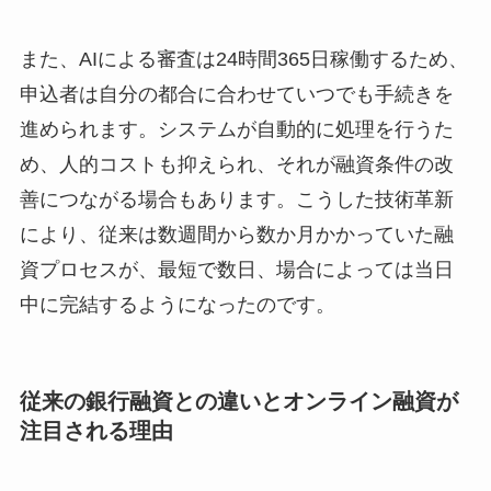
また、AIによる審査は24時間365日稼働するため、
申込者は自分の都合に合わせていつでも手続きを
進められます。システムが自動的に処理を行うた
め、人的コストも抑えられ、それが融資条件の改
善につながる場合もあります。こうした技術革新
により、従来は数週間から数か月かかっていた融
資プロセスが、最短で数日、場合によっては当日
中に完結するようになったのです。
従来の銀行融資との違いとオンライン融資が
注目される理由