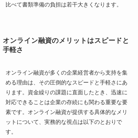
比べて書類準備の負担は若干大きくなります。
オンライン融資のメリットはスピードと
手軽さ
オンライン融資が多くの企業経営者から支持を集
める理由は、その圧倒的なスピードと手軽さにあ
ります。資金繰りの課題に直面したとき、迅速に
対応できることは企業の存続にも関わる重要な要
素です。オンライン融資が提供する具体的なメリ
ットについて、実務的な視点は以下のとおりで
す。