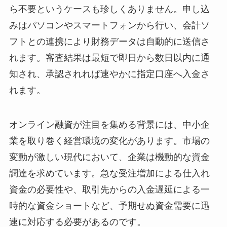
ら不要というケースも珍しくありません。申し込
みはパソコンやスマートフォンから行い、会計ソ
フトとの連携により財務データは自動的に送信さ
れます。審査結果は最短で即日から数日以内に通
知され、承認されれば速やかに指定口座へ入金さ
れます。
オンライン融資が注目を集める背景には、中小企
業を取り巻く経営環境の変化があります。市場の
変動が激しい現代において、企業は機動的な資金
調達を求めています。急な受注増加による仕入れ
資金の必要性や、取引先からの入金遅延による一
時的な資金ショートなど、予期せぬ資金需要に迅
速に対応する必要があるのです。