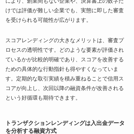
により、創業間もない企業や、決算書上の数字だ
けでは評価が難しい企業でも、実態に即した審査
を受けられる可能性が広がります。
スコアレンディングの大きなメリットは、審査プ
ロセスの透明性です。どのような要素が評価され
ているかが比較的明確であり、スコアを改善する
ための具体的な行動指針も得やすくなっていま
す。定期的な取引実績を積み重ねることで信用ス
コアが向上し、次回以降の融資条件が改善される
という好循環も期待できます。
トランザクションレンディングは入出金データ
を分析する融資方式