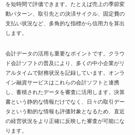
を短時間で評価できます。たとえば売上の季節変
動パターン、取引先との決済サイクル、固定費の
支払い状況など、多角的な指標から信用力を算出
します。
会計データの活用も重要なポイントです。クラウ
ド会計ソフトの普及により、多くの中小企業がリ
アルタイムで財務状況を記録しています。オンラ
イン融資サービスはこれらの会計ソフトと連携
し、蓄積されたデータを審査に活用します。決算
書という静的な情報だけでなく、日々の取引デー
タという動的な情報も評価対象となるため、直近
の経営状況をより正確に反映した審査が可能にな
ります。