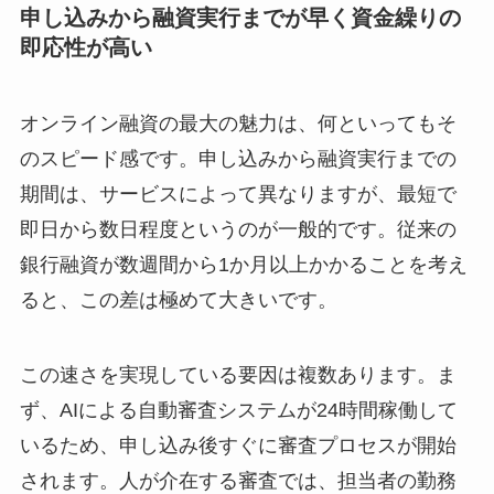
申し込みから融資実行までが早く資金繰りの
即応性が高い
オンライン融資の最大の魅力は、何といってもそ
のスピード感です。申し込みから融資実行までの
期間は、サービスによって異なりますが、最短で
即日から数日程度というのが一般的です。従来の
銀行融資が数週間から1か月以上かかることを考え
ると、この差は極めて大きいです。
この速さを実現している要因は複数あります。ま
ず、AIによる自動審査システムが24時間稼働して
いるため、申し込み後すぐに審査プロセスが開始
されます。人が介在する審査では、担当者の勤務