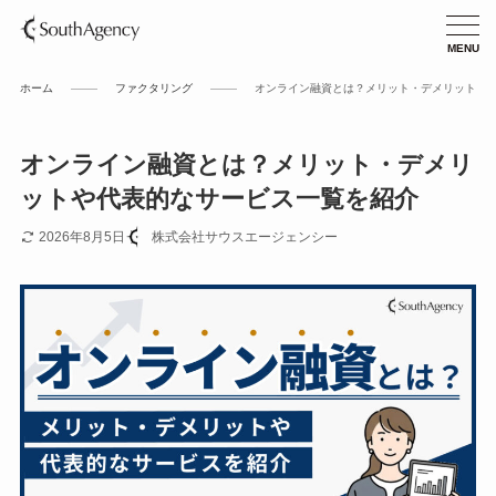
ホーム
ファクタリング
オンライン融資とは？メリット・デメリットや
オンライン融資とは？メリット・デメリ
ットや代表的なサービス一覧を紹介
2026年8月5日
株式会社サウスエージェンシー