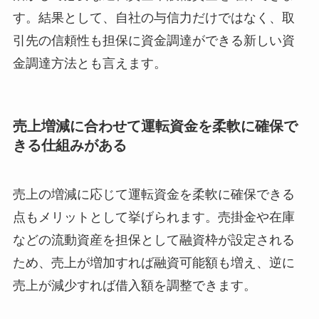
す。結果として、自社の与信力だけではなく、取
引先の信頼性も担保に資金調達ができる新しい資
金調達方法とも言えます。
売上増減に合わせて運転資金を柔軟に確保で
きる仕組みがある
売上の増減に応じて運転資金を柔軟に確保できる
点もメリットとして挙げられます。売掛金や在庫
などの流動資産を担保として融資枠が設定される
ため、売上が増加すれば融資可能額も増え、逆に
売上が減少すれば借入額を調整できます。