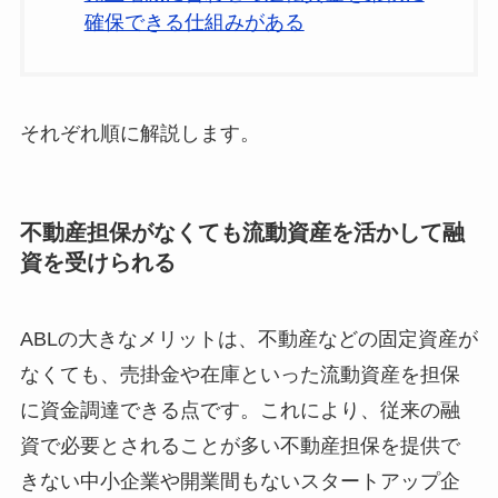
確保できる仕組みがある
それぞれ順に解説します。
不動産担保がなくても流動資産を活かして融
資を受けられる
ABLの大きなメリットは、不動産などの固定資産が
なくても、売掛金や在庫といった流動資産を担保
に資金調達できる点です。これにより、従来の融
資で必要とされることが多い不動産担保を提供で
きない中小企業や開業間もないスタートアップ企