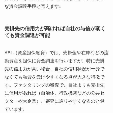
な資金調達手段と言えます。
売掛先の信用力が高ければ自社の与信が弱く
ても資金調達が可能
ABL（資産担保融資）では、売掛金や在庫などの流
動資産を担保に資金調達を行いますが、特に売掛
先の信用力が高い場合、自社の信用状況が十分で
なくても融資を受けやすくなる点が大きな特徴で
す。ファクタリングの審査で、自社よりも売掛先
に信用があれば（自治体、行政機関などの公共セ
クターや大企業）、審査に通りやすくなるのと似
ています。