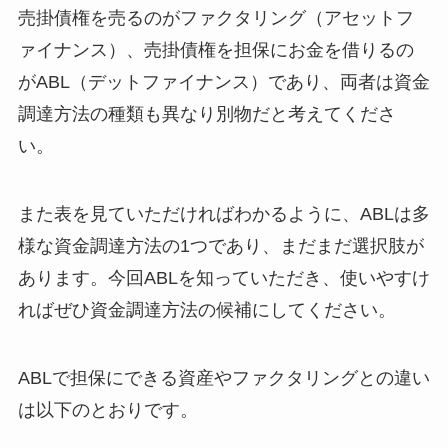
売掛債権を売るのがファクタリング（アセットフ
ァイナンス）、売掛債権を担保にお金を借りるの
がABL（デットファイナンス）であり、両者は資金
調達方法の種類も異なり別物だと考えてくださ
い。
また表を見ていただければわかるように、ABLは多
様な資金調達方法の1つであり、まだまだ選択肢が
あります。今回ABLを知っていただき、使いやすけ
ればぜひ資金調達方法の候補にしてください。
ABLで担保にできる資産やファクタリングとの違い
は以下のとおりです。