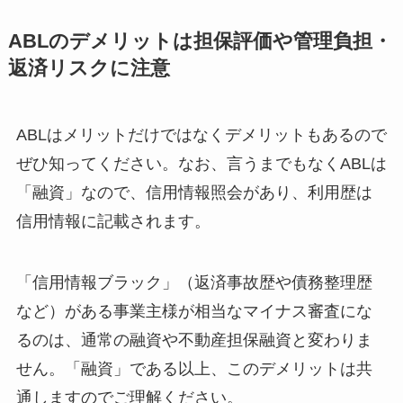
ABLのデメリットは担保評価や管理負担・
返済リスクに注意
ABLはメリットだけではなくデメリットもあるので
ぜひ知ってください。なお、言うまでもなくABLは
「融資」なので、信用情報照会があり、利用歴は
信用情報に記載されます。
「信用情報ブラック」（返済事故歴や債務整理歴
など）がある事業主様が相当なマイナス審査にな
るのは、通常の融資や不動産担保融資と変わりま
せん。「融資」である以上、このデメリットは共
通しますのでご理解ください。