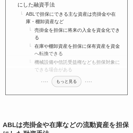
にした融資手法
ABLで担保にできる主な資産は売掛金や在
庫・棚卸資産など
売掛金を担保に将来の入金を資金化でき
る
在庫や棚卸資産を担保に保有資産を資金
へ転換できる
機械設備や信託受益権なども担保対象に
できる場合がある
もっと見る
ABLは売掛金や在庫などの流動資産を担保