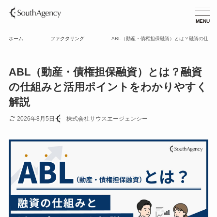
ホーム
ファクタリング
ABL（動産・債権担保融資）とは？融資の仕組
ABL（動産・債権担保融資）とは？融資
の仕組みと活用ポイントをわかりやすく
解説
2026年8月5日
株式会社サウスエージェンシー