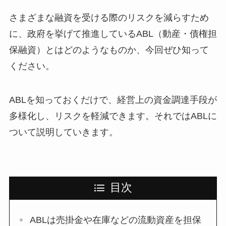
さまざまな融資を受ける際のリスクを減らすため
に、政府を挙げて推進しているABL（動産・債権担
保融資）とはどのようなものか、今回ぜひ知って
ください。
ABLを知っておくだけで、経営上の資金調達手段が
多様化し、リスクを軽減できます。それではABLに
ついて説明していきます。
目次
ABLは売掛金や在庫などの流動資産を担保