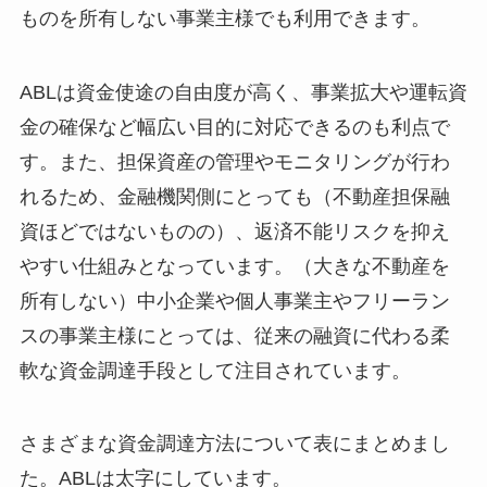
ものを所有しない事業主様でも利用できます。
ABLは資金使途の自由度が高く、事業拡大や運転資
金の確保など幅広い目的に対応できるのも利点で
す。また、担保資産の管理やモニタリングが行わ
れるため、金融機関側にとっても（不動産担保融
資ほどではないものの）、返済不能リスクを抑え
やすい仕組みとなっています。（大きな不動産を
所有しない）中小企業や個人事業主やフリーラン
スの事業主様にとっては、従来の融資に代わる柔
軟な資金調達手段として注目されています。
さまざまな資金調達方法について表にまとめまし
た。ABLは太字にしています。