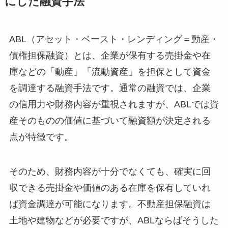
にした融資手法
ABL（アセット・ベースト・レンディング＝動産・
債権担保融資）とは、企業が保有する売掛金や在
庫などの「動産」「流動資産」を担保として資金
を調達する融資手法です。通常の融資では、企業
の信用力や財務内容が重視されますが、ABLでは資
産そのものの価値に基づいて融資額が決定される
点が特徴です。
そのため、財務内容が十分でなくても、確実に回
収できる売掛金や価値のある在庫を保有していれ
ば資金調達が可能になります。不動産担保融資は
土地や建物などが必要ですが、ABLならばそうした