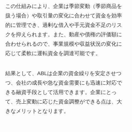
この仕組みにより、企業は季節変動（季節商品を
扱う場合）や取引量の変化に合わせて資金を効率
的に管理でき、過剰な借入や手元資金不足のリス
クを抑えられます。また、動産や債権の評価額に
合わせられるので、事業規模や収益状況の変化に
応じて柔軟に運転資金を調達可能です。
結果として、ABLは企業の資金繰りを安定させつ
つ、会社の成長や急な資金需要にも迅速に対応で
きる融資手段として活用できます。企業にとっ
て、売上変動に応じた資金調整ができる点は、大
きなメリットとなります。