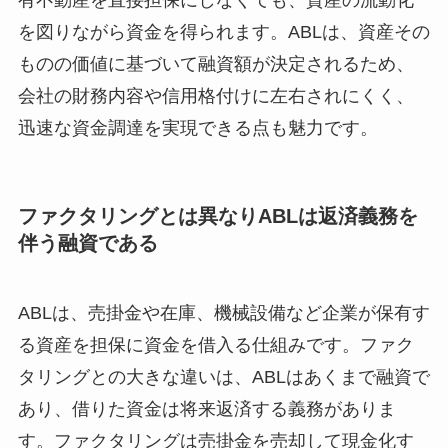
有不動産を直接担保にしなくても、資産の流動化
を図りながら資金を得られます。ABLは、資産その
ものの価値に基づいて融資額が決定されるため、
会社の財務内容や信用格付けに左右されにくく、
迅速な資金調達を実現できる点も魅力です。
ファクタリングとは異なりABLは返済義務を
伴う融資である
ABLは、売掛金や在庫、機械設備など企業が保有す
る資産を担保に資金を借入る仕組みです。ファク
タリングとの大きな違いは、ABLはあくまで融資で
あり、借りた資金は将来返済する義務がありま
す。ファクタリングは売掛金を売却して現金化す