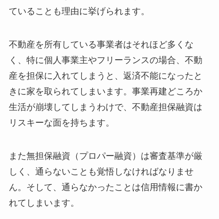
ていることも理由に挙げられます。
不動産を所有している事業者はそれほど多くな
く、特に個人事業主やフリーランスの場合、不動
産を担保に入れてしまうと、返済不能になったと
きに家を取られてしまいます。事業再建どころか
生活が崩壊してしまうわけで、不動産担保融資は
リスキーな面を持ちます。
また無担保融資（プロパー融資）は審査基準が厳
しく、通らないことも覚悟しなければなりませ
ん。そして、通らなかったことは信用情報に書か
れてしまいます。