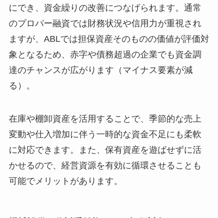
にでき、資金繰りの改善につなげられます。通常
のプロパー融資では財務状況や信用力が重視され
ますが、ABLでは担保資産そのものの価値が評価対
象となるため、赤字や債務超過の企業でも資金調
達のチャンスが広がります（マイナス要素が減
る）。
在庫や棚卸資産を活用することで、季節的な売上
変動や仕入増加に伴う一時的な資金不足にも柔軟
に対応できます。また、保有資産を遊ばせずに活
かせるので、経営資源を有効に循環させることも
可能でメリットがあります。