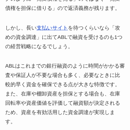
債権を担保に借りる」ので返済義務が残ります。
しかし、長い
支払いサイト
を待つくらいなら「攻
めの資金調達」に出てABLで融資を受けるのも1つ
の経営戦略になるでしょう。
ABLはこれまでの銀行融資のように時間がかかる審
査や保証人が不要な場合も多く、必要なときに比
較的早く資金を確保できる点が大きな特徴です。
また、在庫や棚卸資産を担保とする場合も、在庫
回転率や資産価値を評価して融資額が決定される
ため、資産を有効活用した資金調達が実現しま
す。