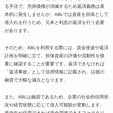
る手法で、売掛債権が消滅するため返済義務は基
本的に発生しませんが、ABLでは資産を担保として
借入れを行うため、元本と利息の返済を行う必要
があります。
そのため、ABLを利用する際には、資金使途や返済
計画を明確に立て、担保資産の評価や流動性を慎
重に確認することが重要です。返済できなければ
「返済事故」として信用情報に記載され、以後の
融資で大幅な減点となります。
また、ABLは融資であるため、企業の社会的信用状
況や経営状態に応じて借入可能額が変動します。