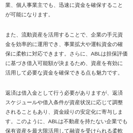
業、個人事業主でも、迅速に資金を確保すること
が可能になります。
また、流動資産を活用することで、企業の手元資
金を効率的に運用でき、事業拡大や運転資金の確
保に柔軟に対応できます。さらに、ABLは担保評価
に基づき借入可能額が決まるため、資産を有効に
活用して必要な資金を確保できる点も魅力です。
返済は借入金として行う必要がありますが、返済
スケジュールや借入条件が資産状況に応じて調整
されることもあり、資金繰りの安定化に寄与しま
す。このように、ABLは不動産を持たない企業でも
保有資産を最大限活用して融資を受けられる柔軟