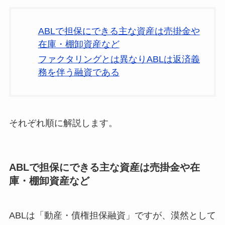
ABLで担保にできる主な資産は売掛金や
在庫・棚卸資産など
ファクタリングとは異なりABLは返済義
務を伴う融資である
それぞれ順に解説します。
ABLで担保にできる主な資産は売掛金や在
庫・棚卸資産など
ABLは「動産・債権担保融資」ですが、漠然として