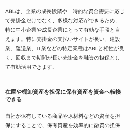
ABLは、企業の成長段階や一時的な資金需要に応じ
て売掛金だけでなく、多様な対応ができるため、
特に中小企業や成長企業にとって有効な手段と言
えます。特に売掛金の支払いサイトが長い、建設
業、運送業、IT業などの特定業種はABLと相性が良
く、回収まで期間が長い売掛金を融資の担保とし
て有効活用できます。
在庫や棚卸資産を担保に保有資産を資金へ転換
できる
自社が保有している商品や原材料などの資産を担
保にすることで、保有資産を効率的に融資の担保