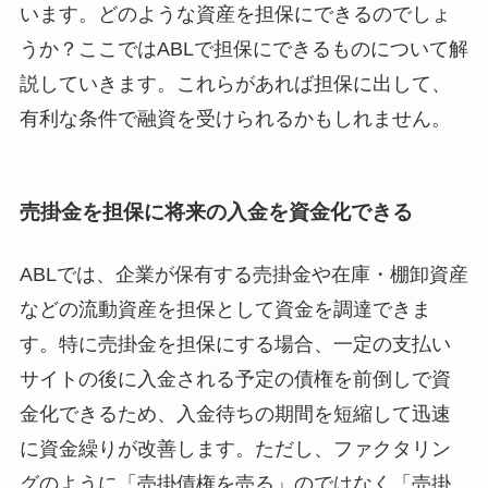
います。どのような資産を担保にできるのでしょ
うか？ここではABLで担保にできるものについて解
説していきます。これらがあれば担保に出して、
有利な条件で融資を受けられるかもしれません。
売掛金を担保に将来の入金を資金化できる
ABLでは、企業が保有する売掛金や在庫・棚卸資産
などの流動資産を担保として資金を調達できま
す。特に売掛金を担保にする場合、一定の支払い
サイトの後に入金される予定の債権を前倒しで資
金化できるため、入金待ちの期間を短縮して迅速
に資金繰りが改善します。ただし、ファクタリン
グのように「売掛債権を売る」のではなく「売掛