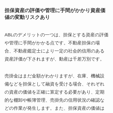
担保資産の評価や管理に手間がかかり資産価
値の変動リスクあり
ABLのデメリットの一つは、担保とする資産の評価
や管理に手間がかかる点です。不動産担保の場
合、不動産鑑定士により一定の社会的信用のある
資産評価が下されますが、動産は千差万別です。
売掛金はまだ金額がわかりますが、在庫、機械設
備などを担保として融資を受ける場合、それぞれ
の資産の価値を正確に算定する必要があり、定期
的な棚卸や帳簿管理、売掛先の信用状況の確認な
どの作業が発生します。また、担保資産の価値は