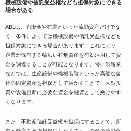
機械設備や信託受益権なども担保対象にできる
場合がある
ABLは、売掛金や在庫といった流動資産だけでな
く、条件によっては機械設備や信託受益権なども
担保対象にできる場合があります。これにより、
企業が保有する幅広い有形資産を有効活用して資
金を調達することが可能となります。特に製造業
などでは、生産設備や機械装置といった高価な自
社の固定資産を担保として活かすことで、大型投
資や設備更新に必要な資金を融資として受けやす
くなります。
また、不動産信託受益権を担保にすることで、所