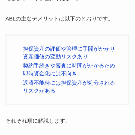
ABLの主なデメリットは以下のとおりです。
担保資産の評価や管理に手間がかかり
資産価値の変動リスクあり
契約手続きや審査に時間がかかるため
即時資金化には不向き
返済不能時には担保資産が処分される
リスクがある
それぞれ順に解説します。