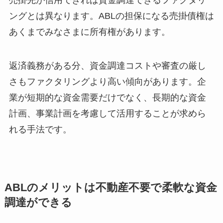
売掛先が信用できれば資金調達できるファクタリ
ングとは異なります。ABLの担保になる売掛債権は
あくまでみなさまに所有権があります。
返済義務がある分、資金調達コストや審査の厳し
さもファクタリングより高い傾向があります。企
業が短期的な資金需要だけでなく、長期的な資金
計画、事業計画を考慮して活用することが求めら
れる手法です。
ABLのメリットは不動産不要で柔軟な資金
調達ができる