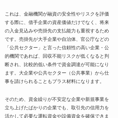
これは、金融機関が融資の安全性やリスクを評価
する際に、借手企業の資産価値だけでなく、将来
の入金見込みや売掛先の支払能力も重視するため
です。売掛先が大手企業や自治体、官公庁などの
「公共セクター」と言った信頼性の高い企業・公
的機関であれば、回収不能リスクが低くなると判
断され、比較的低い条件で資金調達が可能になり
ます。大企業や公共セクター（公共事業）から仕
事を請けられることもプラス材料になります。
そのため、資金繰りが不安定な企業や新規事業を
立ち上げたばかりの企業でも、取引先の信用力を
活かして必要な運転資金や設備資金を確保できま