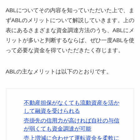
ABLについてその内容を知っていただいた上で、ま
ずABLのメリットについて解説していきます。上の
表にあるさまざまな資金調達方法のうち、ABLにメ
リットが多いと判断するならば、ぜひ一度ABLを使
って必要な資金を得ていただきたく存じます。
ABLの主なメリットは以下のとおりです。
不動産担保がなくても流動資産を活か
して融資を受けられる
売掛先の信用力が高ければ自社の与信
が弱くても資金調達が可能
売上増減に合わせて運転資金を柔軟に